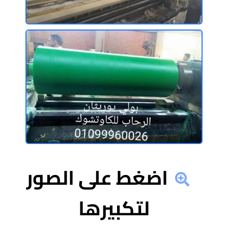
اضغط على الصور
لتكبيرها