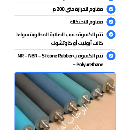
مقاوم للحرارة حتي 200 م
مقاوم للاحتكاك
تتم الكسوة حسب الصلابة المطلوبة سواءا
كانت أبونيت أو كاوتشوك
تتم الكسوة ب NR – NBR – Silicone Rubber
– Polyurethane