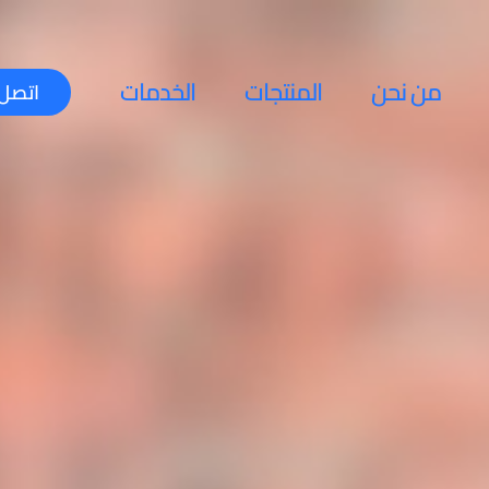
من نحن
المنتجات
الخدمات
اتصل 