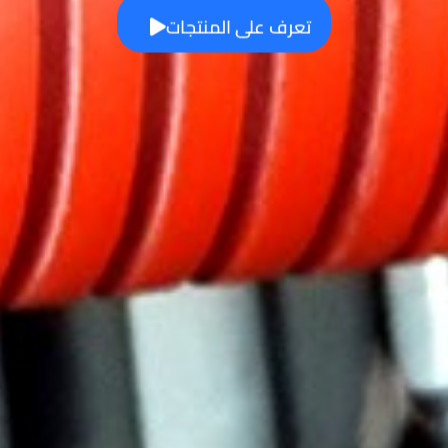
تعرف على المنتجات