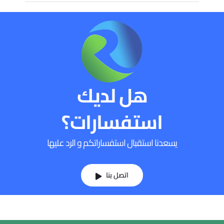
هل لديك
استفسارات؟
يسعدنا استقبال استفساراتكم و الرد عليها
اتصل بنا