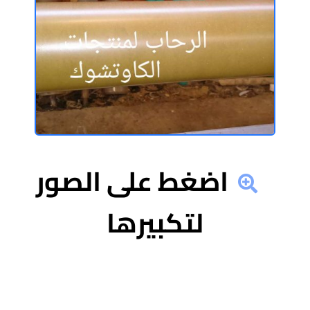
اضغط على الصور
لتكبيرها